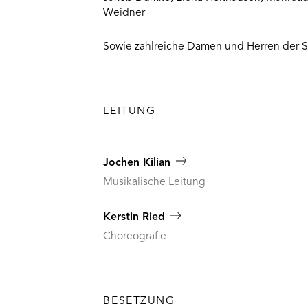
Weidner
Sowie zahlreiche Damen und Herren der St
LEITUNG
Jochen Kilian
Musikalische Leitung
Kerstin Ried
Choreografie
BESETZUNG