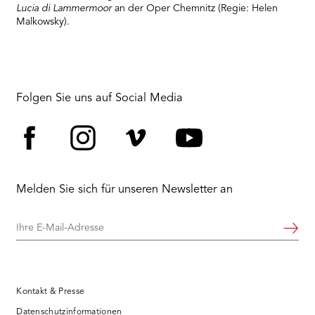
Lucia di Lammermoor
an der Oper Chemnitz (Regie: Helen
Malkowsky).
Folgen Sie uns auf Social Media
Facebook
Instagram
Vimeo
YouTube
Melden Sie sich für unseren Newsletter an
Ihre
Weiter
E-
Mail-
Adresse
Kontakt & Presse
Datenschutzinformationen