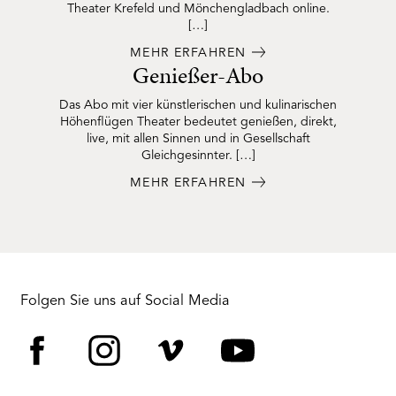
Theater Krefeld und Mönchengladbach online.
[…]
MEHR ERFAHREN
Genießer-Abo
Das Abo mit vier künstlerischen und kulinarischen
Höhenflügen Theater bedeutet genießen, direkt,
live, mit allen Sinnen und in Gesellschaft
Gleichgesinnter. […]
MEHR ERFAHREN
Folgen Sie uns auf Social Media
Facebook
Instagram
Vimeo
YouTube