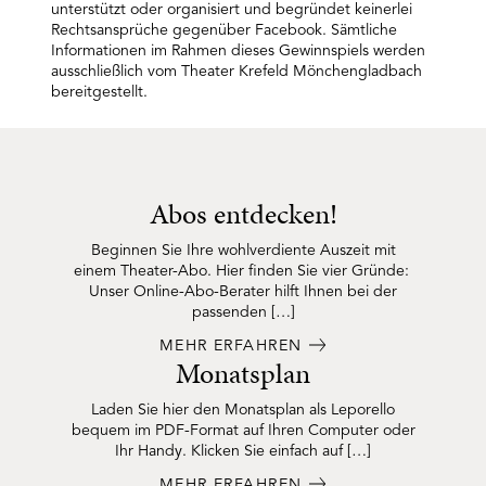
unterstützt oder organisiert und begründet keinerlei
Rechtsansprüche gegenüber Facebook. Sämtliche
Informationen im Rahmen dieses Gewinnspiels werden
ausschließlich vom Theater Krefeld Mönchengladbach
bereitgestellt.
Abos entdecken!
Beginnen Sie Ihre wohlverdiente Auszeit mit
einem Theater-Abo. Hier finden Sie vier Gründe:
Unser Online-Abo-Berater hilft Ihnen bei der
passenden […]
MEHR ERFAHREN
Monatsplan
Laden Sie hier den Monatsplan als Leporello
bequem im PDF-Format auf Ihren Computer oder
Ihr Handy. Klicken Sie einfach auf […]
MEHR ERFAHREN