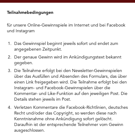
RMENÜ BESUCH ÖFFNEN
Teilnahmebedingungen
für unsere Online-Gewinnspiele im Internet und bei Facebook
und Instagram
Das Gewinnspiel beginnt jeweils sofort und endet zum
angegebenen Zeitpunkt.
Der genaue Gewinn wird im Ankündigungstext bekannt
gegeben.
Die Teilnahme erfolgt bei den Newsletter-Gewinnspielen
über das Ausfüllen und Absenden des Formulars, das über
einen Link freigegeben wird. Die Teilnahme erfolgt bei den
Instagram- und Facebook-Gewinnspielen über die
Kommentar- und Like-Funktion auf den jeweiligen Post. Die
Details stehen jeweils im Post.
Verletzen Kommentare die Facebook-Richtlinien, deutsches
Recht und/oder das Copyright, so werden diese nach
Kenntnisnahme ohne Ankündigung sofort gelöscht.
Daraufhin ist der entsprechende Teilnehmer vom Gewinn
ausgeschlossen.