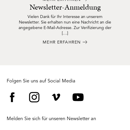
Newsletter-Anmeldung
Vielen Dank für Ihr Interesse an unserem
Newsletter. Sie erhalten nun eine Nachricht an die
angegebene E-Mail-Adresse. Zur Verifizierung der
[…]
MEHR ERFAHREN
Folgen Sie uns auf Social Media
Facebook
Instagram
Vimeo
YouTube
Melden Sie sich für unseren Newsletter an