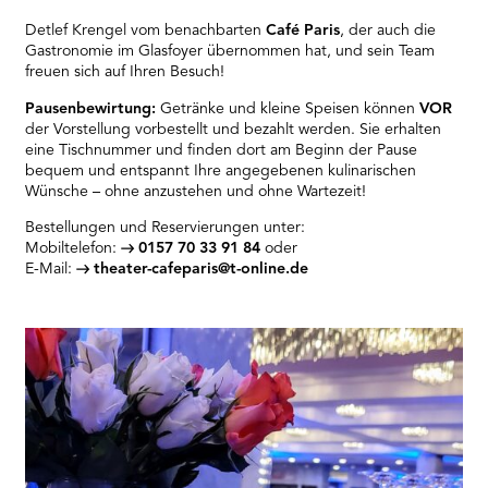
Detlef Krengel vom benachbarten
Café Paris
, der auch die
Gastronomie im Glasfoyer übernommen hat, und sein Team
freuen sich auf Ihren Besuch!
Pausenbewirtung:
Getränke und kleine Speisen können
VOR
der Vorstellung vorbestellt und bezahlt werden. Sie erhalten
eine Tischnummer und finden dort am Beginn der Pause
bequem und entspannt Ihre angegebenen kulinarischen
Wünsche – ohne anzustehen und ohne Wartezeit!
Bestellungen und Reservierungen unter:
Mobiltelefon:
0157 70 33 91 84
oder
E-Mail:
theater-cafeparis@t-online.de