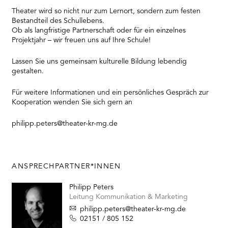
Theater wird so nicht nur zum Lernort, sondern zum festen
Bestandteil des Schullebens.
Ob als langfristige Partnerschaft oder für ein einzelnes
Projektjahr – wir freuen uns auf Ihre Schule!
Lassen Sie uns gemeinsam kulturelle Bildung lebendig
gestalten.
Für weitere Informationen und ein persönliches Gespräch zur
Kooperation wenden Sie sich gern an
philipp.peters@theater-kr-mg.de
ANSPRECHPARTNER*INNEN
Philipp Peters
Leitung Kommunikation & Marketing
philipp.peters@theater-kr-mg.de
02151 / 805 152