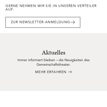
GERNE NEHMEN WIR SIE IN UNSEREN VERTEILER
AUF.
ZUR NEWSLETTER-ANMELDUNG
Aktuelles
Immer informiert bleiben – die Neuigkeiten des
Gemeinschaftstheater.
MEHR ERFAHREN