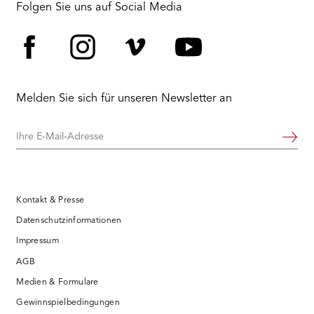
Folgen Sie uns auf Social Media
Facebook
Instagram
Vimeo
YouTube
Melden Sie sich für unseren Newsletter an
Ihre
Weiter
E-
Mail-
Adresse
Kontakt & Presse
Datenschutzinformationen
Impressum
AGB
Medien & Formulare
Gewinnspielbedingungen