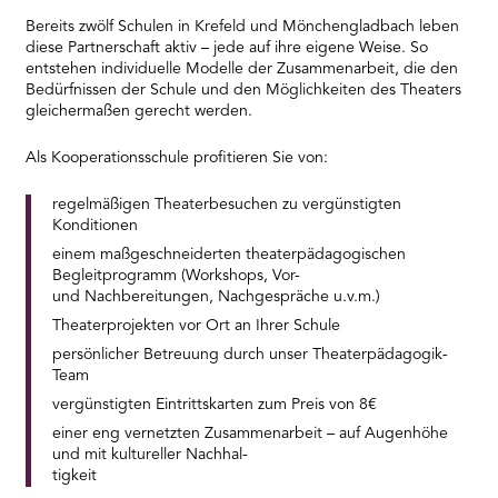
Bereits zwölf Schulen in Krefeld und Mönchengladbach leben
diese Partnerschaft aktiv – jede auf ihre eigene Weise. So
entstehen individuelle Modelle der Zusammenarbeit, die den
Bedürfnissen der Schule und den Möglichkeiten des Theaters
gleichermaßen gerecht werden.
Als Kooperationsschule profitieren Sie von:
regelmäßigen Theaterbesuchen zu vergünstigten
Konditionen
einem maßgeschneiderten theaterpädagogischen
Begleitprogramm (Workshops, Vor-
und Nachbereitungen, Nachgespräche u.v.m.)
Theaterprojekten vor Ort an Ihrer Schule
persönlicher Betreuung durch unser Theaterpädagogik-
Team
vergünstigten Eintrittskarten zum Preis von 8€
einer eng vernetzten Zusammenarbeit – auf Augenhöhe
und mit kultureller Nachhal-
tigkeit