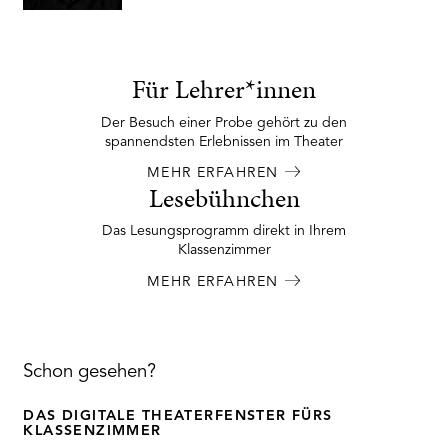
Für Lehrer*innen
Der Besuch einer Probe gehört zu den
spannendsten Erlebnissen im Theater
MEHR ERFAHREN
Lesebühnchen
Das Lesungsprogramm direkt in Ihrem
Klassenzimmer
MEHR ERFAHREN
Schon gesehen?
DAS DIGITALE THEATERFENSTER FÜRS
KLASSENZIMMER