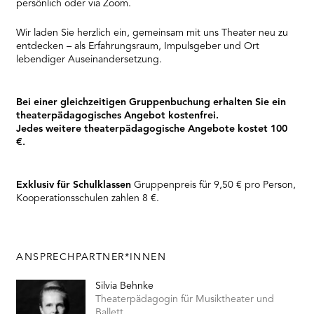
persönlich oder via Zoom.
Wir laden Sie herzlich ein, gemeinsam mit uns Theater neu zu
entdecken – als Erfahrungsraum, Impulsgeber und Ort
lebendiger Auseinandersetzung.
Bei einer gleichzeitigen Gruppenbuchung erhalten Sie ein
theaterpädagogisches Angebot kostenfrei.
Jedes weitere theaterpädagogische Angebote kostet 100
€.
Exklusiv für Schulklassen
Gruppenpreis für 9,50 € pro Person,
Kooperationsschulen zahlen 8 €.
ANSPRECHPARTNER*INNEN
Silvia Behnke
Theaterpädagogin für Musiktheater und
Ballett