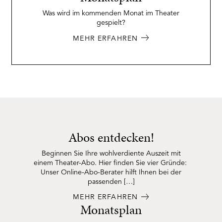
Was wird im kommenden Monat im Theater
gespielt?
MEHR ERFAHREN
Abos entdecken!
Beginnen Sie Ihre wohlverdiente Auszeit mit
einem Theater-Abo. Hier finden Sie vier Gründe:
Unser Online-Abo-Berater hilft Ihnen bei der
passenden […]
MEHR ERFAHREN
Monatsplan