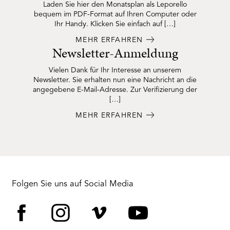
Laden Sie hier den Monatsplan als Leporello
bequem im PDF-Format auf Ihren Computer oder
Ihr Handy. Klicken Sie einfach auf […]
MEHR ERFAHREN
Newsletter-Anmeldung
Vielen Dank für Ihr Interesse an unserem
Newsletter. Sie erhalten nun eine Nachricht an die
angegebene E-Mail-Adresse. Zur Verifizierung der
[…]
MEHR ERFAHREN
Folgen Sie uns auf Social Media