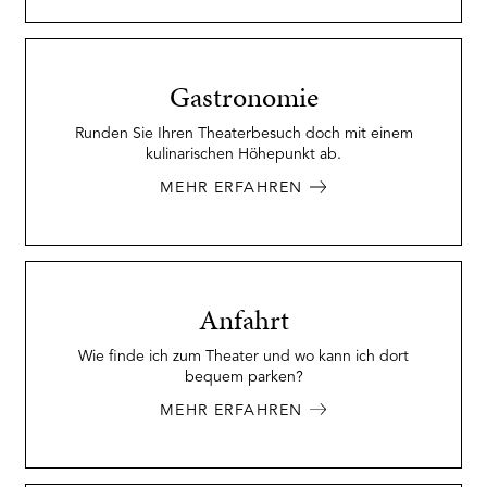
Gastronomie
Runden Sie Ihren Theaterbesuch doch mit einem
kulinarischen Höhepunkt ab.
MEHR ERFAHREN
Anfahrt
Wie finde ich zum Theater und wo kann ich dort
bequem parken?
MEHR ERFAHREN