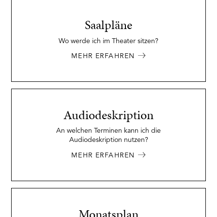
Saalpläne
Wo werde ich im Theater sitzen?
MEHR ERFAHREN
Audiodeskription
An welchen Terminen kann ich die
Audiodeskription nutzen?
MEHR ERFAHREN
Monatsplan