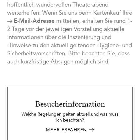
RMENÜ BESUCH ÖFFNEN
hoffentlich wundervollen Theaterabend
weiterhelfen. Wenn Sie uns beim Kartenkauf Ihre
E-Mail-Adresse
mitteilen, erhalten Sie rund 1-
2 Tage vor der jeweiligen Vorstellung aktuelle
Informationen über die Inszenierung und
Hinweise zu den aktuell geltenden Hygiene- und
Sicherheitsvorschriften. Bitte beachten Sie, dass
auch kurzfristige Absagen möglich sind.
Besucherinformation
Welche Regelungen gelten aktuell und was muss
ich beachten?
MEHR ERFAHREN