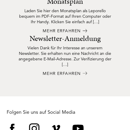
Monatsplan
Laden Sie hier den Monatsplan als Leporello
bequem im PDF-Format auf Ihren Computer oder
Ihr Handy. Klicken Sie einfach auf […]
MEHR ERFAHREN
Newsletter-Anmeldung
Vielen Dank für Ihr Interesse an unserem
Newsletter. Sie erhalten nun eine Nachricht an die
angegebene E-Mail-Adresse. Zur Verifizierung der
[…]
MEHR ERFAHREN
Folgen Sie uns auf Social Media