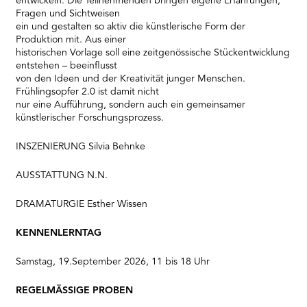
entwickeln. Die Teilnehmenden bringen eigene Erfahrungen,
Fragen und Sichtweisen
ein und gestalten so aktiv die künstlerische Form der
Produktion mit. Aus einer
historischen Vorlage soll eine zeitgenössische Stückentwicklung
entstehen – beeinflusst
von den Ideen und der Kreativität junger Menschen.
Frühlingsopfer 2.0 ist damit nicht
nur eine Aufführung, sondern auch ein gemeinsamer
künstlerischer Forschungsprozess.
INSZENIERUNG Silvia Behnke
AUSSTATTUNG N.N.
DRAMATURGIE Esther Wissen
KENNENLERNTAG
Samstag, 19.September 2026, 11 bis 18 Uhr
REGELMÄSSIGE PROBEN