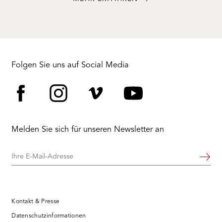
Folgen Sie uns auf Social Media
Facebook
Instagram
Vimeo
YouTube
Melden Sie sich für unseren Newsletter an
Ihre
Weiter
E-
Mail-
Adresse
Kontakt & Presse
Datenschutzinformationen