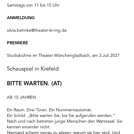
Samstags von 11 bis 15 Uhr
ANMELDUNG
silvia.behnke@theater-kr-mg.de
PREMIERE
Studiobühne im Theater Mönchengladbach, am 3.Juli 2027
Schauspiel in Krefeld
BITTE WARTEN. (AT)
AB 15 JAHREN
Ein Raum. Drei Türen. Ein Nummernautomat.
Ein Schild: „Bitte warten Sie, bis Sie aufgerufen werden.“
Nach und nach betreten junge Menschen den Wartesaal. Sie
kennen einander nicht.
Niemand scheint genau zu wissen, warum sie hier sind. Und