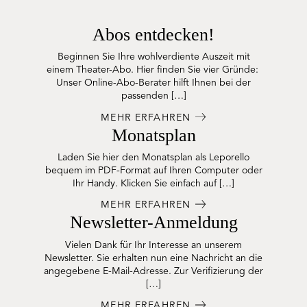
Abos entdecken!
Beginnen Sie Ihre wohlverdiente Auszeit mit
einem Theater-Abo. Hier finden Sie vier Gründe:
Unser Online-Abo-Berater hilft Ihnen bei der
passenden […]
MEHR ERFAHREN
Monatsplan
Laden Sie hier den Monatsplan als Leporello
bequem im PDF-Format auf Ihren Computer oder
Ihr Handy. Klicken Sie einfach auf […]
MEHR ERFAHREN
Newsletter-Anmeldung
Vielen Dank für Ihr Interesse an unserem
Newsletter. Sie erhalten nun eine Nachricht an die
angegebene E-Mail-Adresse. Zur Verifizierung der
[…]
MEHR ERFAHREN