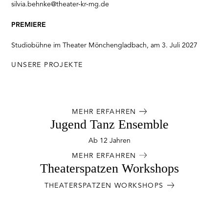
silvia.behnke@theater-kr-mg.de
PREMIERE
Studiobühne im Theater Mönchengladbach, am 3. Juli 2027
UNSERE PROJEKTE
MEHR ERFAHREN
Jugend Tanz Ensemble
Ab 12 Jahren
MEHR ERFAHREN
Theaterspatzen Workshops
THEATERSPATZEN WORKSHOPS