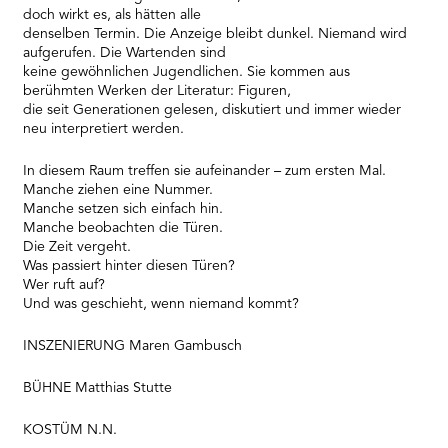
doch wirkt es, als hätten alle
denselben Termin. Die Anzeige bleibt dunkel. Niemand wird
aufgerufen. Die Wartenden sind
keine gewöhnlichen Jugendlichen. Sie kommen aus
berühmten Werken der Literatur: Figuren,
die seit Generationen gelesen, diskutiert und immer wieder
neu interpretiert werden.
In diesem Raum treffen sie aufeinander – zum ersten Mal.
Manche ziehen eine Nummer.
Manche setzen sich einfach hin.
Manche beobachten die Türen.
Die Zeit vergeht.
Was passiert hinter diesen Türen?
Wer ruft auf?
Und was geschieht, wenn niemand kommt?
INSZENIERUNG Maren Gambusch
BÜHNE Matthias Stutte
KOSTÜM N.N.