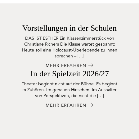
Vorstellungen in der Schulen
DAS IST ESTHER Ein Klassenzimmerstück von
Christiane Richers Die Klasse wartet gespannt:
Heute soll eine Holocaust-Überlebende zu ihnen
sprechen – […]
MEHR ERFAHREN
In der Spielzeit 2026/27
Theater beginnt nicht auf der Bühne. Es beginnt
im Zuhören. Im genauen Hinsehen. Im Aushalten
von Perspektiven, die nicht die […]
MEHR ERFAHREN