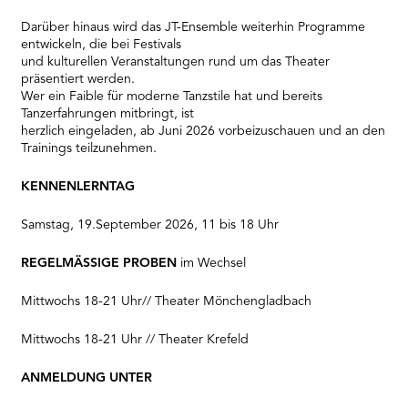
Darüber hinaus wird das JT-Ensemble weiterhin Programme
entwickeln, die bei Festivals
und kulturellen Veranstaltungen rund um das Theater
präsentiert werden.
Wer ein Faible für moderne Tanzstile hat und bereits
Tanzerfahrungen mitbringt, ist
herzlich eingeladen, ab Juni 2026 vorbeizuschauen und an den
Trainings teilzunehmen.
KENNENLERNTAG
Samstag, 19.September 2026, 11 bis 18 Uhr
REGELMÄSSIGE PROBEN
im Wechsel
Mittwochs 18-21 Uhr// Theater Mönchengladbach
Mittwochs 18-21 Uhr // Theater Krefeld
ANMELDUNG UNTER