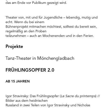
das am Ende vor Publikum gezeigt wird.
Theater von, mit und für Jugendliche – lebendig, mutig und
echt. Wenn du bei einem
Bühnenprojekt mitmachen möchtest, solltest du bereit sein,
regelmäßig an den Proben
teilzunehmen – auch an Wochenenden und in den Ferien.
Projekte
Tanz-Theater in Mönchengladbach
FRÜHLINGSOPFER 2.0
AB 15 JAHREN
Igor Stravinsky: Das Frühlingsopfer (
Le Sacre du printemps
) //
Bilder aus dem heidnischen
Russland in zwei Teilen von Igor Stravinsky und Nicholas