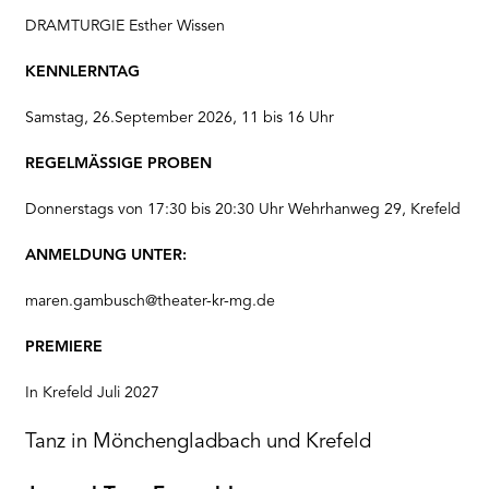
DRAMTURGIE Esther Wissen
KENNLERNTAG
Samstag, 26.September 2026, 11 bis 16 Uhr
REGELMÄSSIGE PROBEN
Donnerstags von 17:30 bis 20:30 Uhr Wehrhanweg 29, Krefeld
ANMELDUNG UNTER:
maren.gambusch@theater-kr-mg.de
PREMIERE
In Krefeld Juli 2027
Tanz in Mönchengladbach und Krefeld