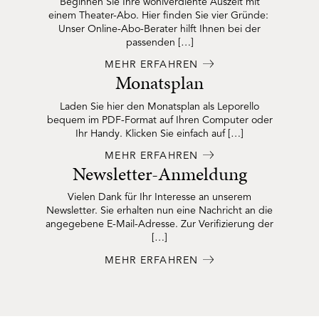
Beginnen Sie Ihre wohlverdiente Auszeit mit
einem Theater-Abo. Hier finden Sie vier Gründe:
Unser Online-Abo-Berater hilft Ihnen bei der
passenden […]
MEHR ERFAHREN
Monatsplan
Laden Sie hier den Monatsplan als Leporello
bequem im PDF-Format auf Ihren Computer oder
Ihr Handy. Klicken Sie einfach auf […]
MEHR ERFAHREN
Newsletter-Anmeldung
Vielen Dank für Ihr Interesse an unserem
Newsletter. Sie erhalten nun eine Nachricht an die
angegebene E-Mail-Adresse. Zur Verifizierung der
[…]
MEHR ERFAHREN