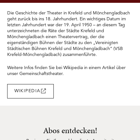
RMENÜ BESUCH ÖFFNEN
Die Geschichte der Theater in Krefeld und Mönchengladbach
geht zurück bis ins 18. Jahrhundert. Ein wichtiges Datum im
letzten Jahrhundert war der 19. April 1950 – an diesem Tag
unterzeichneten die Räte der Städte Krefeld und
Mönchengladbach einen Theatervertrag, der die
eigenständigen Bühnen der Städte zu den „Vereinigten
Städtischen Bühnen Krefeld und Mönchengladbach“ (VSB
Krefeld-Mönchengladbach) zusammenführte.
Weitere Infos finden Sie bei Wikipedia in einem Artikel über
unser Gemeinschaftstheater.
WIKIPEDIA
Abos entdecken!