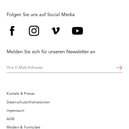
Folgen Sie uns auf Social Media
Facebook
Instagram
Vimeo
YouTube
Melden Sie sich für unseren Newsletter an
Ihre
Weiter
E-
Mail-
Adresse
Kontakt & Presse
Datenschutzinformationen
Impressum
AGB
Medien & Formulare