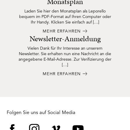
Monatsplan
Laden Sie hier den Monatsplan als Leporello
bequem im PDF-Format auf Ihren Computer oder
Ihr Handy. Klicken Sie einfach auf […]
MEHR ERFAHREN
Newsletter-Anmeldung
Vielen Dank für Ihr Interesse an unserem
Newsletter. Sie erhalten nun eine Nachricht an die
angegebene E-Mail-Adresse. Zur Verifizierung der
[…]
MEHR ERFAHREN
Folgen Sie uns auf Social Media