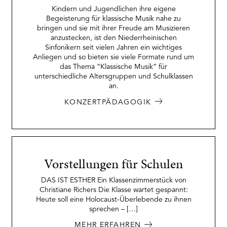
Kindern und Jugendlichen ihre eigene
Begeisterung für klassische Musik nahe zu
bringen und sie mit ihrer Freude am Musizieren
anzustecken, ist den Niederrheinischen
Sinfonikern seit vielen Jahren ein wichtiges
Anliegen und so bieten sie viele Formate rund um
das Thema “Klassische Musik” für
unterschiedliche Altersgruppen und Schulklassen
an.
KONZERTPÄDAGOGIK
Vorstellungen für Schulen
DAS IST ESTHER Ein Klassenzimmerstück von
Christiane Richers Die Klasse wartet gespannt:
Heute soll eine Holocaust-Überlebende zu ihnen
sprechen – […]
MEHR ERFAHREN