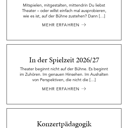
Platform
Mitspielen, mitgestalten, mittendrin Du liebst
Theater – oder willst einfach mal ausprobieren,
wie es ist, auf der Bühne zustehen? Dann […]
MEHR ERFAHREN
In der Spielzeit 2026/27
Theater beginnt nicht auf der Bühne. Es beginnt
im Zuhören. Im genauen Hinsehen. Im Aushalten
von Perspektiven, die nicht die […]
MEHR ERFAHREN
Konzertpädagogik