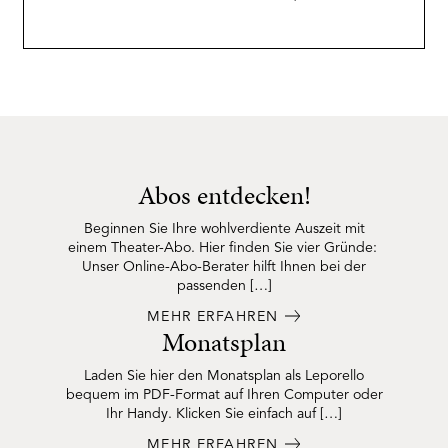
Abos entdecken!
Beginnen Sie Ihre wohlverdiente Auszeit mit
einem Theater-Abo. Hier finden Sie vier Gründe:
Unser Online-Abo-Berater hilft Ihnen bei der
passenden […]
MEHR ERFAHREN
Monatsplan
Laden Sie hier den Monatsplan als Leporello
bequem im PDF-Format auf Ihren Computer oder
Ihr Handy. Klicken Sie einfach auf […]
MEHR ERFAHREN