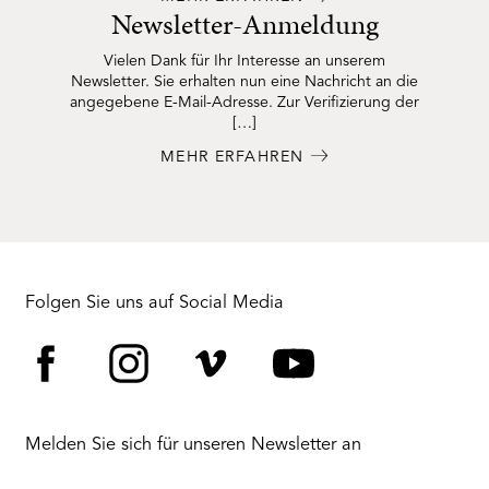
Newsletter-Anmeldung
Vielen Dank für Ihr Interesse an unserem
Newsletter. Sie erhalten nun eine Nachricht an die
angegebene E-Mail-Adresse. Zur Verifizierung der
[…]
MEHR ERFAHREN
Folgen Sie uns auf Social Media
Facebook
Instagram
Vimeo
YouTube
Melden Sie sich für unseren Newsletter an