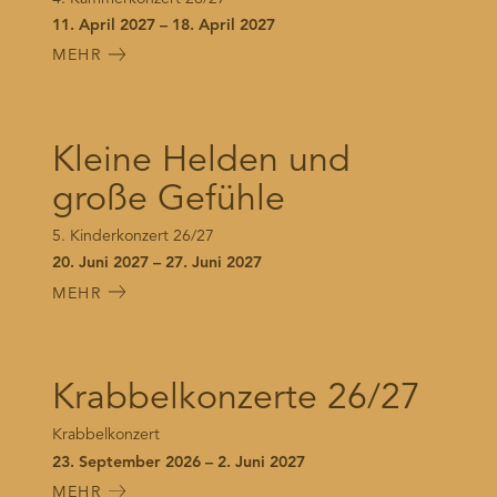
11. April 2027 – 18. April 2027
MEHR
Kleine Helden und
große Gefühle
5. Kinderkonzert 26/27
20. Juni 2027 – 27. Juni 2027
MEHR
Krabbelkonzerte 26/27
Krabbelkonzert
23. September 2026 – 2. Juni 2027
MEHR