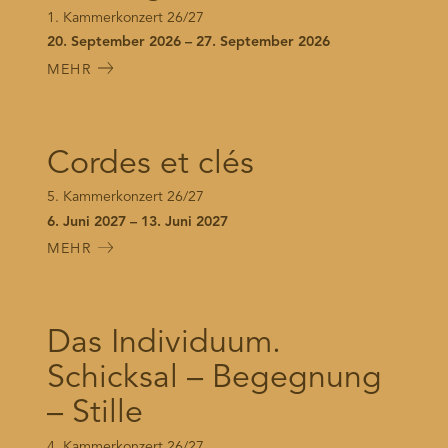
1. Kammerkonzert 26/27
20. September 2026 – 27. September 2026
MEHR
Cordes et clés
5. Kammerkonzert 26/27
6. Juni 2027 – 13. Juni 2027
MEHR
Das Individuum.
Schicksal – Begegnung
– Stille
4. Kammerkonzert 26/27