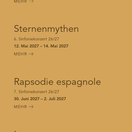
MEHR
Sternenmythen
6. Sinfoniekonzert 26/27
12. Mai 2027 – 14. Mai 2027
MEHR
Rapsodie espagnole
7. Sinfoniekonzert 26/27
30. Juni 2027 – 2. Juli 2027
MEHR