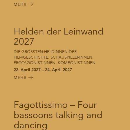
MEHR
Helden der Leinwand
2027
DIE GRÖSSTEN HELDINNEN DER
FILMGESCHICHTE: SCHAUSPIELERINNEN,
PROTAGONISTINNEN, KOMPONISTINNEN
22. April 2027 – 24. April 2027
MEHR
Fagottissimo – Four
bassoons talking and
dancing