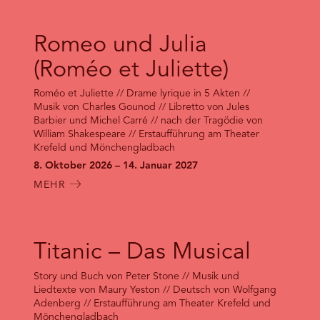
Romeo und Julia
(Roméo et Juliette)
Roméo et Juliette // Drame lyrique in 5 Akten //
Musik von Charles Gounod // Libretto von Jules
Barbier und Michel Carré // nach der Tragödie von
William Shakespeare // Erstaufführung am Theater
Krefeld und Mönchengladbach
8. Oktober 2026 – 14. Januar 2027
MEHR
Titanic – Das Musical
Story und Buch von Peter Stone // Musik und
Liedtexte von Maury Yeston // Deutsch von Wolfgang
Adenberg // Erstaufführung am Theater Krefeld und
Mönchengladbach