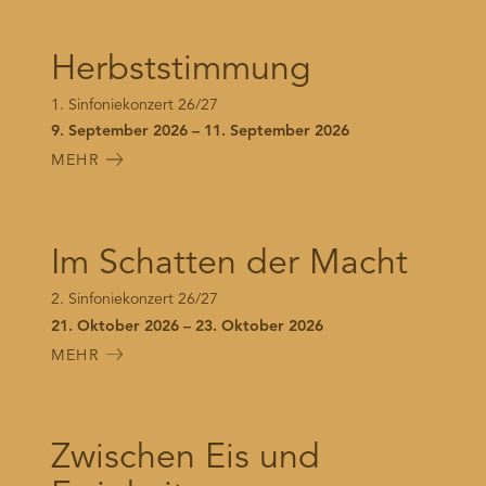
Herbststimmung
1. Sinfoniekonzert 26/27
9. September 2026 – 11. September 2026
MEHR
Im Schatten der Macht
2. Sinfoniekonzert 26/27
21. Oktober 2026 – 23. Oktober 2026
MEHR
Zwischen Eis und