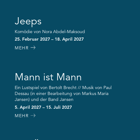
Jeeps
Komödie von Nora Abdel-Maksoud
25. Februar 2027 – 18. April 2027
MEHR
Mann ist Mann
Ein Lustspiel von Bertolt Brecht // Musik von Paul
Dessau (in einer Bearbeitung von Markus Maria
Jansen) und der Band Jansen
5. April 2027 – 15. Juli 2027
MEHR