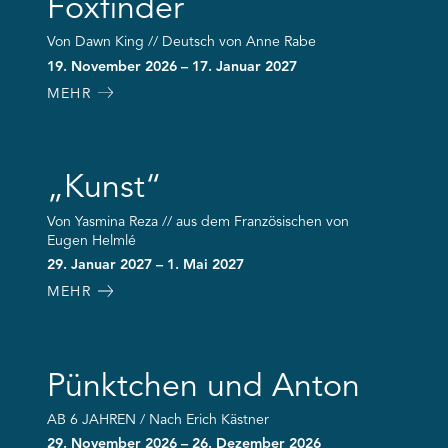
Foxfinder
Von Dawn King // Deutsch von Anne Rabe
19. November 2026 – 17. Januar 2027
MEHR
„Kunst“
Von Yasmina Reza // aus dem Französischen von
Eugen Helmlé
29. Januar 2027 – 1. Mai 2027
MEHR
Pünktchen und Anton
AB 6 JAHREN / Nach Erich Kästner
29. November 2026 – 26. Dezember 2026