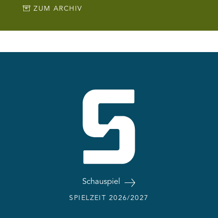
ZUM ARCHIV
Schauspiel
SPIELZEIT 2026/2027