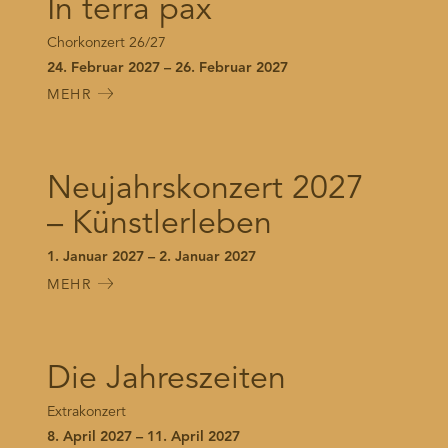
In terra pax
Chorkonzert 26/27
24. Februar 2027 – 26. Februar 2027
MEHR
Neujahrskonzert 2027
– Künstlerleben
1. Januar 2027 – 2. Januar 2027
MEHR
Die Jahreszeiten
Extrakonzert
8. April 2027 – 11. April 2027