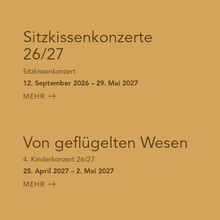
Sitzkissenkonzerte
26/27
Sitzkissenkonzert
12. September 2026 – 29. Mai 2027
MEHR
Von geflügelten Wesen
4. Kinderkonzert 26/27
25. April 2027 – 2. Mai 2027
MEHR