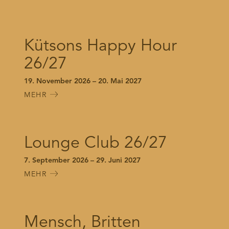
Kütsons Happy Hour
26/27
19. November 2026 – 20. Mai 2027
MEHR
Lounge Club 26/27
7. September 2026 – 29. Juni 2027
MEHR
Mensch, Britten