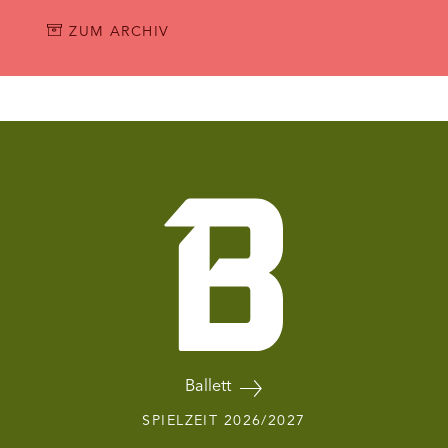
ZUM ARCHIV
Ballett
SPIELZEIT 2026/2027