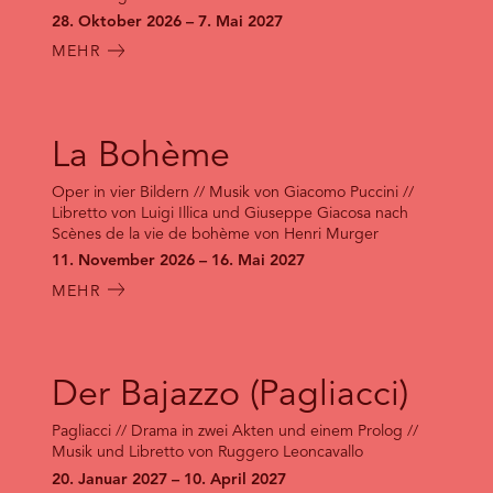
28. Oktober 2026 – 7. Mai 2027
MEHR
La Bohème
Oper in vier Bildern // Musik von Giacomo Puccini //
Libretto von Luigi Illica und Giuseppe Giacosa nach
Scènes de la vie de bohème von Henri Murger
11. November 2026 – 16. Mai 2027
MEHR
Der Bajazzo (Pagliacci)
Pagliacci // Drama in zwei Akten und einem Prolog //
Musik und Libretto von Ruggero Leoncavallo
20. Januar 2027 – 10. April 2027