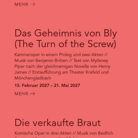
MEHR
Das Geheimnis von Bly
(The Turn of the Screw)
Kammeroper in einem Prolog und zwei Akten //
Musik von Benjamin Britten // Text von Myfanwy
Piper nach der gleichnamigen Novelle von Henry
James // Erstaufführung am Theater Krefeld und
Mönchengladbach
15. Februar 2027 – 21. Mai 2027
MEHR
Die verkaufte Braut
Komische Oper in drei Akten // Musik von Bedřich