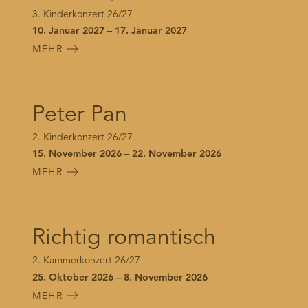
3. Kinderkonzert 26/27
10. Januar 2027 – 17. Januar 2027
MEHR
Peter Pan
2. Kinderkonzert 26/27
15. November 2026 – 22. November 2026
MEHR
Richtig romantisch
2. Kammerkonzert 26/27
25. Oktober 2026 – 8. November 2026
MEHR