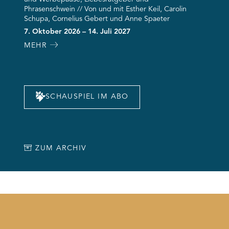
Phrasenschwein // Von und mit Esther Keil, Carolin
Schupa, Cornelius Gebert und Anne Spaeter
7. Oktober 2026 – 14. Juli 2027
MEHR
SCHAUSPIEL IM ABO
ZUM ARCHIV