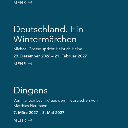
MEHR
Deutschland. Ein
Wintermärchen
Michael Grosse spricht Heinrich Heine
29. Dezember 2026 – 21. Februar 2027
MEHR
Dingens
Von Hanoch Levin // aus dem Hebräischen von
Matthias Naumann
7. März 2027 – 5. Mai 2027
MEHR