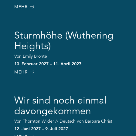
MEHR
Sturmhöhe (Wuthering
Heights)
Von Emily Brontë
13. Februar 2027 – 11. April 2027
MEHR
Wir sind noch einmal
davongekommen
Von Thornton Wilder // Deutsch von Barbara Christ
12. Juni 2027 – 9. Juli 2027