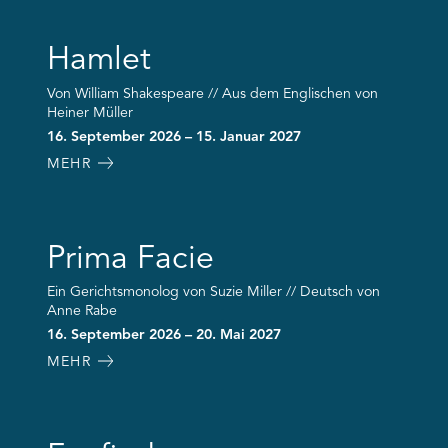
Hamlet
Von William Shakespeare // Aus dem Englischen von
Heiner Müller
16. September 2026 – 15. Januar 2027
MEHR
Prima Facie
Ein Gerichtsmonolog von Suzie Miller // Deutsch von
Anne Rabe
16. September 2026 – 20. Mai 2027
MEHR