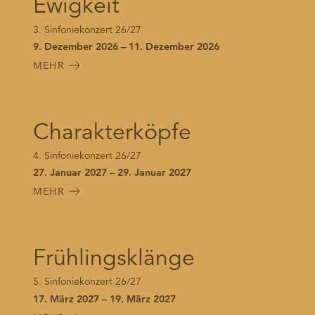
Ewigkeit
3. Sinfoniekonzert 26/27
9. Dezember 2026 – 11. Dezember 2026
MEHR
Charakterköpfe
4. Sinfoniekonzert 26/27
27. Januar 2027 – 29. Januar 2027
MEHR
Frühlingsklänge
5. Sinfoniekonzert 26/27
17. März 2027 – 19. März 2027