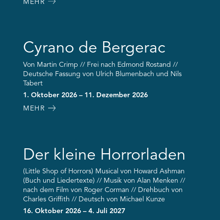
MEHR
Cyrano de Bergerac
Von Martin Crimp // Frei nach Edmond Rostand //
Deutsche Fassung von Ulrich Blumenbach und Nils
Tabert
1. Oktober 2026 – 11. Dezember 2026
MEHR
Der kleine Horrorladen
(Little Shop of Horrors) Musical von Howard Ashman
(Buch und Liedertexte) // Musik von Alan Menken //
nach dem Film von Roger Corman // Drehbuch von
Charles Griffith // Deutsch von Michael Kunze
16. Oktober 2026 – 4. Juli 2027