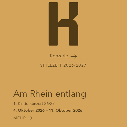
Konzerte
SPIELZEIT 2026/2027
Am Rhein entlang
1. Kinderkonzert 26/27
4. Oktober 2026 – 11. Oktober 2026
MEHR