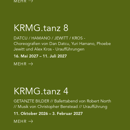
MEHR
KRMG.tanz 8
DATCU / HAMANO / JEWITT / KROS -
Choreografien von Dan Datcu, Yuri Hamano, Phoebe
Jewitt und Alex Kros - Uraufführungen
16. Mai 2027 – 11. Juli 2027
MEHR
KRMG.tanz 4
GETANZTE BILDER // Ballettabend von Robert North
// Musik von Christopher Benstead // Uraufführung
11. Oktober 2026 – 3. Februar 2027
MEHR