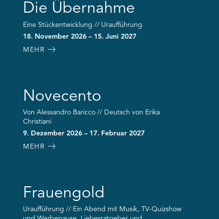
Die Übernahme
Eine Stückentwicklung // Uraufführung
18. November 2026 – 15. Juni 2027
MEHR
Novecento
Von Alessandro Baricco // Deutsch von Erika
Christiani
9. Dezember 2026 – 17. Februar 2027
MEHR
Frauengold
Uraufführung // Ein Abend mit Musik, TV-Quizshow
und Werbepause, Liebesratgeber und