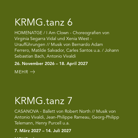
KRMG.tanz 6
HOMENATGE / I Am Clown - Choreografien von
Virginia Segarra Vidal und Xenia Wiest -
Uraufführungen // Musik von Bernardo Adam
Ferrero, Matilde Salvador, Carles Santos u.a. / Johann
Sebastian Bach, Antonio Vivaldi
26. November 2026 – 18. April 2027
MEHR
KRMG.tanz 7
CASANOVA - Ballett von Robert North // Musik von
Antonio Vivaldi, Jean-Philippe Rameau, Georg-Philipp
Telemann, Henry Purcell u.a.
7. März 2027 – 14. Juli 2027