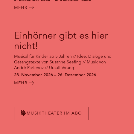
MEHR
Einhörner gibt es hier
nicht!
Musical für Kinder ab 5 Jahren // Idee, Dialoge und
Gesangstexte von Susanne Seefing // Musik von
André Parfenov // Uraufführung
28. November 2026 – 26. Dezember 2026
MEHR
MUSIKTHEATER IM ABO