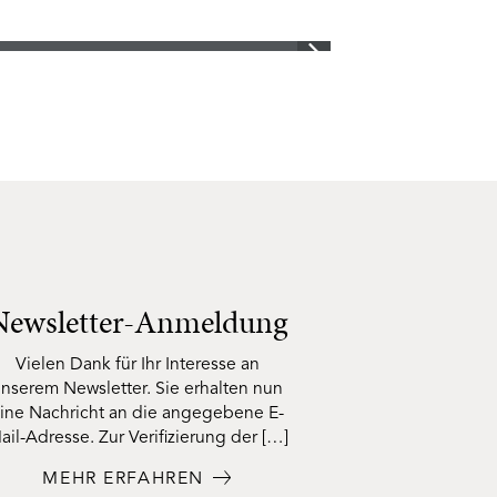
Newsletter-Anmeldung
Vielen Dank für Ihr Interesse an
nserem Newsletter. Sie erhalten nun
ine Nachricht an die angegebene E-
ail-Adresse. Zur Verifizierung der […]
MEHR ERFAHREN