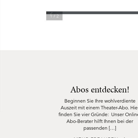
1 / 2
Abos entdecken!
Beginnen Sie Ihre wohlverdiente
Auszeit mit einem Theater-Abo. Hie
finden Sie vier Gründe: Unser Onlin
Abo-Berater hilft Ihnen bei der
passenden […]