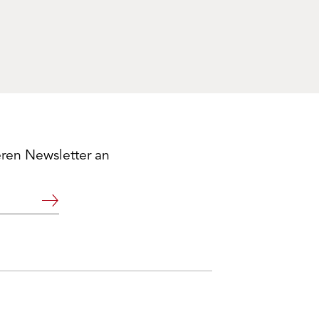
eren Newsletter an
Weiter