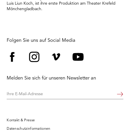
Luis Liun Koch, ist ihre erste Produktion am Theater Krefeld
Mönchengladbach.
Folgen Sie uns auf Social Media
Facebook
Instagram
Vimeo
YouTube
Melden Sie sich für unseren Newsletter an
Ihre
Weiter
E-
Mail-
Adresse
Kontakt & Presse
Datenschutzinformationen