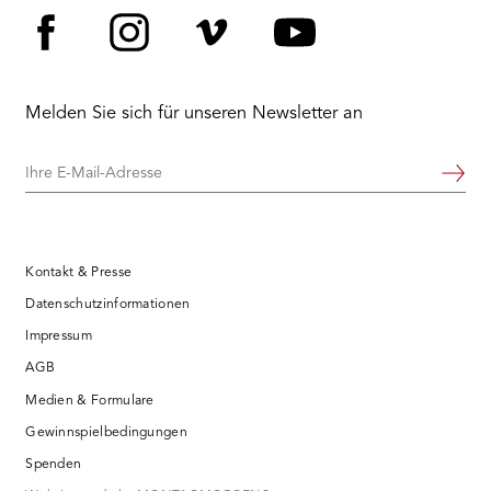
Facebook
Instagram
Vimeo
YouTube
Melden Sie sich für unseren Newsletter an
Ihre
Weiter
E-
Mail-
Adresse
Kontakt & Presse
Datenschutzinformationen
Impressum
AGB
Medien & Formulare
Gewinnspielbedingungen
Spenden