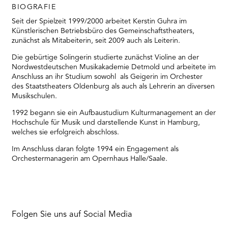
BIOGRAFIE
Seit der Spielzeit 1999/2000 arbeitet Kerstin Guhra im
Künstlerischen Betriebsbüro des Gemeinschaftstheaters,
zunächst als Mitabeiterin, seit 2009 auch als Leiterin.
Die gebürtige Solingerin studierte zunächst Violine an der
Nordwestdeutschen Musikakademie Detmold und arbeitete im
Anschluss an ihr Studium sowohl als Geigerin im Orchester
des Staatstheaters Oldenburg als auch als Lehrerin an diversen
Musikschulen.
1992 begann sie ein Aufbaustudium Kulturmanagement an der
Hochschule für Musik und darstellende Kunst in Hamburg,
welches sie erfolgreich abschloss.
Im Anschluss daran folgte 1994 ein Engagement als
Orchestermanagerin am Opernhaus Halle/Saale.
Folgen Sie uns auf Social Media