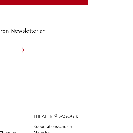
eren Newsletter an
Weiter
THEATERPÄDAGOGIK
Kooperationsschulen