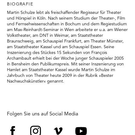
BIOGRAFIE
Martin Schulze lebt als freischaffender Regisseur für Theater
und Hörspiel in Köln. Nach seinem Studium der Theater-, Film
und Fernsehwissenschaften in Bochum und dem Regiestudium
am Max-Reinhardt-Seminar in Wien arbeitete er u.a. am Wiener
Volkstheater, am DNT in Weimar, am Staatstheater
Braunschweig, am Schauspiel Frankfurt, am Theater Münster,
am Staatstheater Kassel und am Schauspiel Essen. Seine
Inszenierung des Stückes 15 Sekunden von François
Archambault erhielt bei der Woche junger Schauspieler 2005
in Bensheim den Publikumspreis. Mit seiner Inszenierung von
Hamlet am Staatstheater Kassel wurde Martin Schulze im
Jahrbuch von Theater heute 2009 in der Rubrik »Bester
Nachwuchskünstler« genannt.
Folgen Sie uns auf Social Media