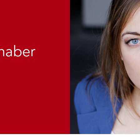
haber