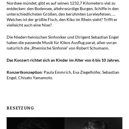
Nordsee mündet, gibt es auf seinen 1232,7 Kilometern viel zu
entdecken: den Bodensee, altehrwürdige Burgen, Schiffe in den
unterschiedlichsten Größen, den berühmten Loreleyfelsen, …
Welches ist der größte Fisch, den Kiko im Rhein sieht? Trifft er
vielleicht auch eine Nixe?
Die Niederrheinischen Sinfoniker und Dirigent Sebastian Engel
haben die passende Musik für Kikos Ausflug parat, allen voran
natürlich die „Rheinische Sinfonie“ von Robert Schumann.
Das Konzert richtet sich an Kinder im Alter von 6 bis 10 Jahren.
Konzertkonzeption
: Paula Emmrich, Eva Ziegelhöfer, Sebastian
Engel, Chisato Yamamoto.
BESETZUNG