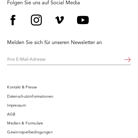
Folgen Sie uns auf Social Media
Facebook
Instagram
Vimeo
YouTube
Melden Sie sich für unseren Newsletter an
Ihre
Weiter
E-
Mail-
Adresse
Kontakt & Presse
Datenschutzinformationen
Impressum
AGB
Medien & Formulare
Gewinnspielbedingungen