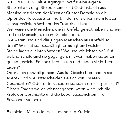
STOLPERSTEINE als Ausgangspunkt für eine eigene
Stückentwicklung. Stolpersteine sind Gedenktafeln aus
Messing mit denen der Künstler Gunter Demnig an die
Opfer des Holocausts erinnert, indem er sie vor ihrem letzten
selbstgewählten Wohnort ins Trottoir einlässt.
Wer waren die Menschen, die in Krefeld gelebt haben und wer
sind die Menschen, die in Krefeld leben.
Wie waren und sind die jungen Menschen aus Krefeld so
drauf? Was hat sie beschäftigt, ermutigt und welche
Steine lagen auf ihren Wegen? Wo und wie lebten sie? Auf
welche Schule sind sie gegangen, mit wem haben sie zu tun
gehabt, welche Perspektiven hatten und haben sie in ihrem
Leben?
Oder auch ganz allgemein: Was für Geschichten haben sie
erlebt? Und wie unterscheiden sie sich von unseren
Geschichten? Oder unterscheiden sie sich vielleicht gar nicht?
Diesen Fragen wollen wir nachgehen, wenn wir durch die
Krefelder Geschichte und die Lebensgeschichten ihrer
Bewohner stolpern.
Es spielen: Mitglieder des Jugendclub Krefeld