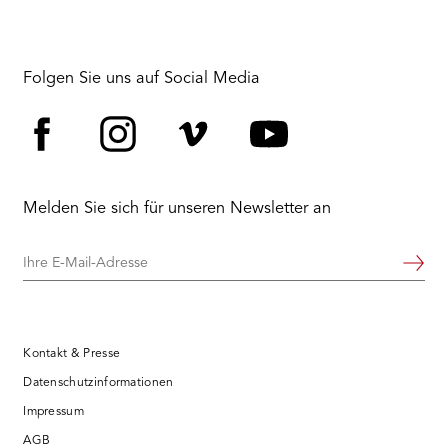
Folgen Sie uns auf Social Media
Facebook
Instagram
Vimeo
YouTube
Melden Sie sich für unseren Newsletter an
Ihre
Weiter
E-
Mail-
Adresse
Kontakt & Presse
Datenschutzinformationen
Impressum
AGB