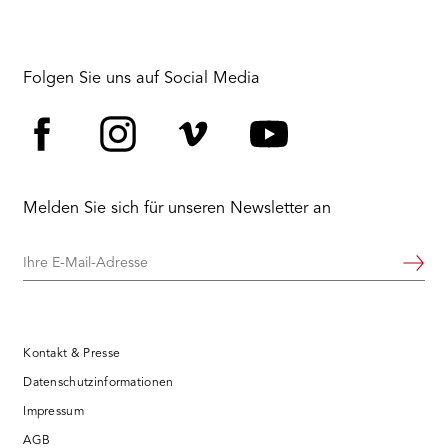
Folgen Sie uns auf Social Media
Facebook
Instagram
Vimeo
YouTube
Melden Sie sich für unseren Newsletter an
Ihre
Weiter
E-
Mail-
Adresse
Kontakt & Presse
Datenschutzinformationen
Impressum
AGB