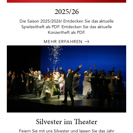
2025/26
Die Saison 2025/2026! Entdecken Sie das aktuelle
Spielzeitheft als PDF. Entdecken Sie das aktuelle
Konzertheft als PDF.
MEHR ERFAHREN
Silvester im Theater
Feiern Sie mit uns Silvester und lassen Sie das Jahr