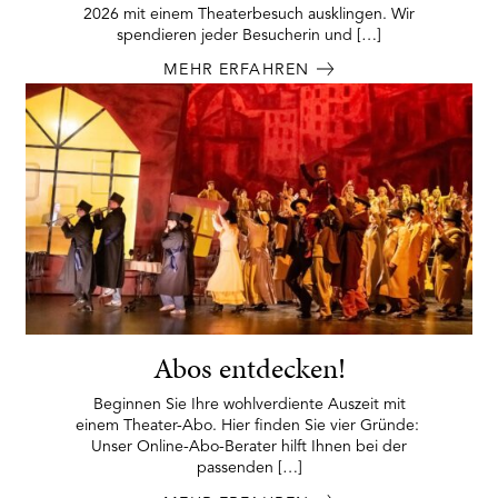
2026 mit einem Theaterbesuch ausklingen. Wir
spendieren jeder Besucherin und […]
MEHR ERFAHREN
Abos entdecken!
Beginnen Sie Ihre wohlverdiente Auszeit mit
einem Theater-Abo. Hier finden Sie vier Gründe:
Unser Online-Abo-Berater hilft Ihnen bei der
passenden […]