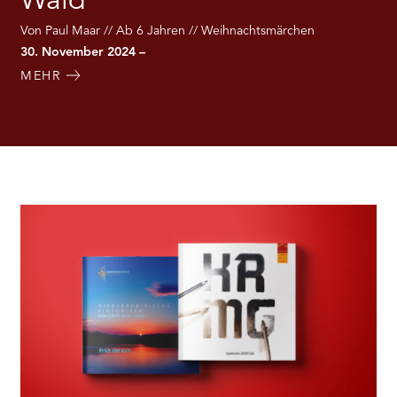
Wald
Von Paul Maar // Ab 6 Jahren // Weihnachtsmärchen
30. November 2024 –
MEHR