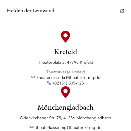
Helden der Leinwand
Krefeld
Theaterplatz 3, 47798 Krefeld
Theaterkasse Krefeld
theaterkasse-kr@theater-kr-mg.de
(02151) 805-125
Mönchengladbach
Odenkirchener Str. 78, 41236 Mönchengladbach
theaterkasse-mg@theater-kr-mg.de