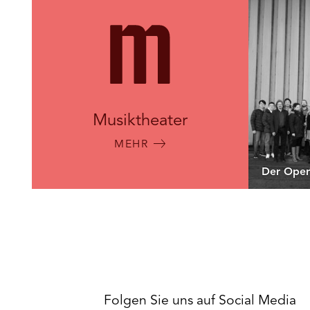
Musiktheater
MEHR
Der Oper
Folgen Sie uns auf Social Media