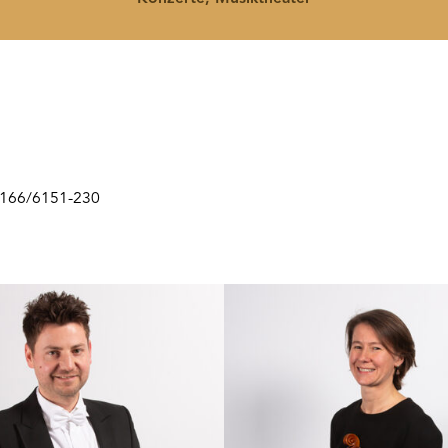
2166/6151-230