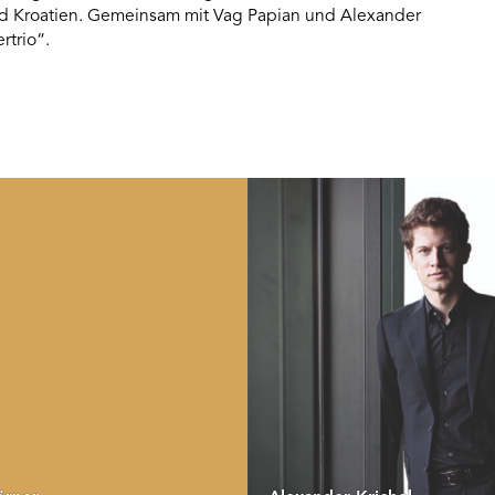
nd Kroatien. Gemeinsam mit Vag Papian und Alexander
rtrio“.