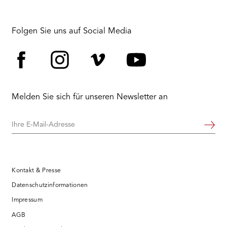
Folgen Sie uns auf Social Media
Facebook
Instagram
Vimeo
YouTube
Melden Sie sich für unseren Newsletter an
Ihre
Weiter
E-
Mail-
Adresse
Kontakt & Presse
Datenschutzinformationen
Impressum
AGB