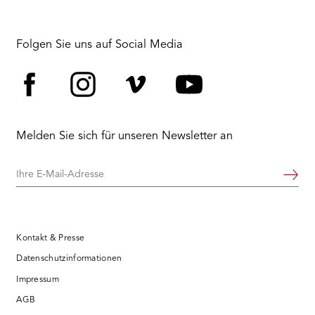
Folgen Sie uns auf Social Media
Facebook
Instagram
Vimeo
YouTube
Melden Sie sich für unseren Newsletter an
Ihre
Weiter
E-
Mail-
Adresse
Kontakt & Presse
Datenschutzinformationen
Impressum
AGB