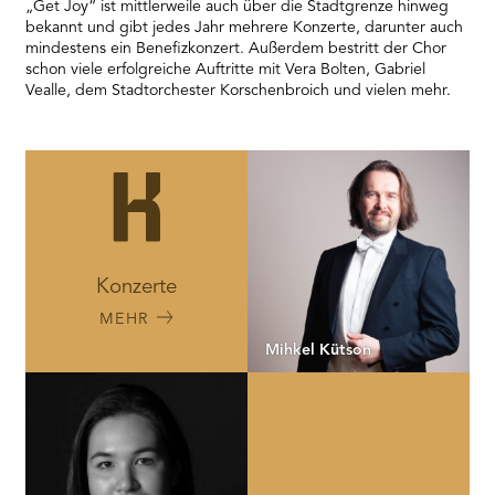
„Get Joy“ ist mittlerweile auch über die Stadtgrenze hinweg
bekannt und gibt jedes Jahr mehrere Konzerte, darunter auch
mindestens ein Benefizkonzert. Außerdem bestritt der Chor
schon viele erfolgreiche Auftritte mit Vera Bolten, Gabriel
Vealle, dem Stadtorchester Korschenbroich und vielen mehr.
Konzerte
MEHR
Mihkel Kütson