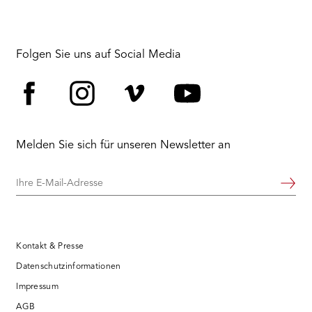
Folgen Sie uns auf Social Media
Facebook
Instagram
Vimeo
YouTube
Melden Sie sich für unseren Newsletter an
Ihre
Weiter
E-
Mail-
Adresse
Kontakt & Presse
Datenschutzinformationen
Impressum
AGB