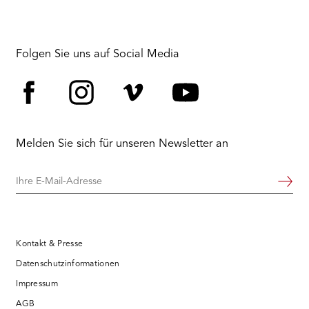
Folgen Sie uns auf Social Media
Facebook
Instagram
Vimeo
YouTube
Melden Sie sich für unseren Newsletter an
Ihre
Weiter
E-
Mail-
Adresse
Kontakt & Presse
Datenschutzinformationen
Impressum
AGB