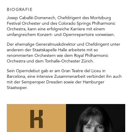
BIOGRAFIE
Josep Caballé-Domenech, Chefdirigent des Moritzburg
Festival Orchester und des Colorado Springs Philharmonic
Orchestra, kann eine erfolgreiche Karriere mit einem
umfangreichem Konzert- und Opernrepertoire vorweisen.
Der ehemalige Generalmusikdirektor und Chefdirigent unter
anderem der Staatskapelle Halle arbeitete mit so
renommierten Orchestern wie dem Royal Philharmonic
Orchestra und dem Tonhalle-Orchester Zürich.
Sein Operndebut gab er am Gran Teatre del Liceu in
Barcelona, eine intensive Zusammenarbeit verbindet ihn auch
mit der Semperoper Dresden sowie der Hamburger
Staatsoper.