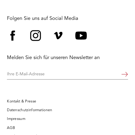
Folgen Sie uns auf Social Media
Facebook
Instagram
Vimeo
YouTube
Melden Sie sich für unseren Newsletter an
Ihre
Weiter
E-
Mail-
Adresse
Kontakt & Presse
Datenschutzinformationen
Impressum
AGB