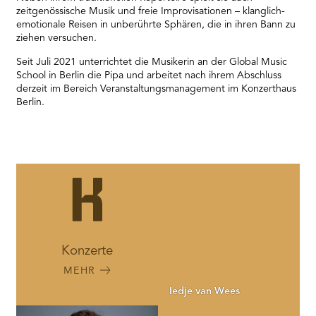
zeitgenössische Musik und freie Improvisationen – klanglich-
emotionale Reisen in unberührte Sphären, die in ihren Bann zu
ziehen versuchen.
Seit Juli 2021 unterrichtet die Musikerin an der Global Music
School in Berlin die Pipa und arbeitet nach ihrem Abschluss
derzeit im Bereich Veranstaltungsmanagement im Konzerthaus
Berlin.
Konzerte
MEHR
Iedje van Wees