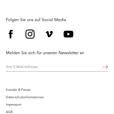
Folgen Sie uns auf Social Media
Facebook
Instagram
Vimeo
YouTube
Melden Sie sich für unseren Newsletter an
Ihre
Weiter
E-
Mail-
Adresse
Kontakt & Presse
Datenschutzinformationen
Impressum
AGB