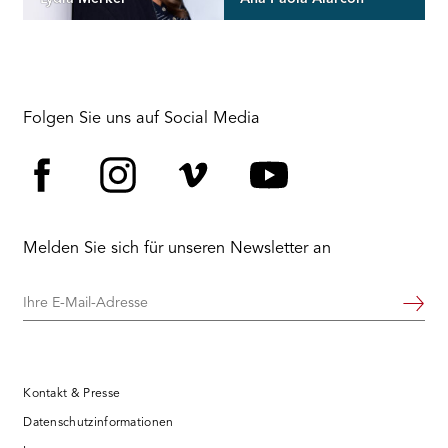
Folgen Sie uns auf Social Media
Facebook
Instagram
Vimeo
YouTube
Melden Sie sich für unseren Newsletter an
Ihre
Weiter
E-
Mail-
Adresse
Kontakt & Presse
Datenschutzinformationen