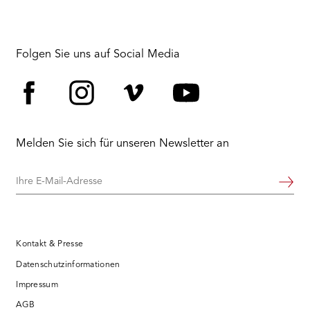
Folgen Sie uns auf Social Media
Facebook
Instagram
Vimeo
YouTube
Melden Sie sich für unseren Newsletter an
Ihre
Weiter
E-
Mail-
Adresse
Kontakt & Presse
Datenschutzinformationen
Impressum
AGB