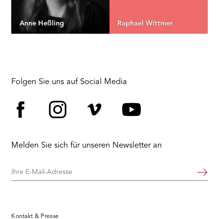
Anne Heßling
Raphael Wittmer
Folgen Sie uns auf Social Media
Facebook
Instagram
Vimeo
YouTube
Melden Sie sich für unseren Newsletter an
Ihre
Weiter
E-
Mail-
Adresse
Kontakt & Presse