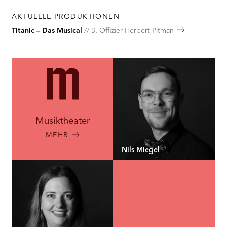
AKTUELLE PRODUKTIONEN
Titanic – Das Musical
3. Offizier Herbert Pitman
Musiktheater
MEHR
Nils Miegel