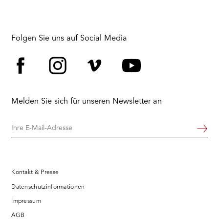
Folgen Sie uns auf Social Media
Facebook
Instagram
Vimeo
YouTube
Melden Sie sich für unseren Newsletter an
Ihre
Weiter
E-
Mail-
Adresse
Kontakt & Presse
Datenschutzinformationen
Impressum
AGB