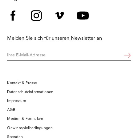
Facebook
Instagram
Vimeo
YouTube
Melden Sie sich für unseren Newsletter an
Ihre
Weiter
E-
Mail-
Adresse
Kontakt & Presse
Datenschutzinformationen
Impressum
AGB
Medien & Formulare
Gewinnspielbedingungen
Spenden