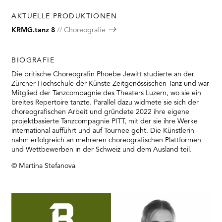
AKTUELLE PRODUKTIONEN
KRMG.tanz 8
Choreografie
BIOGRAFIE
Die britische Choreografin Phoebe Jewitt studierte an der
Zürcher Hochschule der Künste Zeitgenössischen Tanz und war
Mitglied der Tanzcompagnie des Theaters Luzern, wo sie ein
breites Repertoire tanzte. Parallel dazu widmete sie sich der
choreografischen Arbeit und gründete 2022 ihre eigene
projektbasierte Tanzcompagnie PITT, mit der sie ihre Werke
international aufführt und auf Tournee geht. Die Künstlerin
nahm erfolgreich an mehreren choreografischen Plattformen
und Wettbewerben in der Schweiz und dem Ausland teil.
© Martina Stefanova