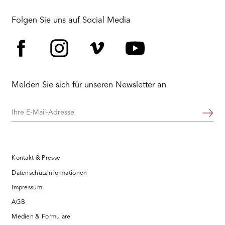
Folgen Sie uns auf Social Media
Facebook
Instagram
Vimeo
YouTube
Melden Sie sich für unseren Newsletter an
Ihre
Weiter
E-
Mail-
Adresse
Kontakt & Presse
Datenschutzinformationen
Impressum
AGB
Medien & Formulare