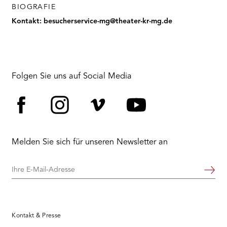
BIOGRAFIE
Kontakt: besucherservice-mg@theater-kr-mg.de
Folgen Sie uns auf Social Media
Facebook
Instagram
Vimeo
YouTube
Melden Sie sich für unseren Newsletter an
Ihre
Weiter
E-
Mail-
Adresse
Kontakt & Presse