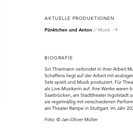
AKTUELLE PRODUKTIONEN
Pünktchen und Anton
Musik
BIOGRAFIE
Siri Thiermann verbindet in ihrer Arbeit 
Schaffens liegt auf der Arbeit mit analog
Sets spielt und Musik produziert. Für The
als Live-Musikerin auf. Ihre Werke waren 
Saarbrücken, am Stadttheater Ingolstadt 
sie regelmäßig mit verschiedenen Perform
am Theater Rampe in Stuttgart. Im Jahr 20
Foto: © Jan-Oliver Müller