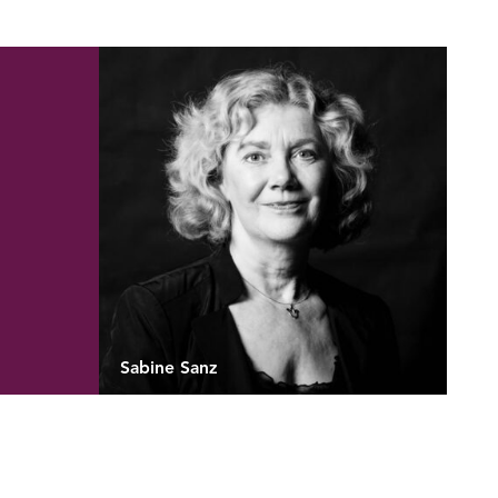
Sabine Sanz