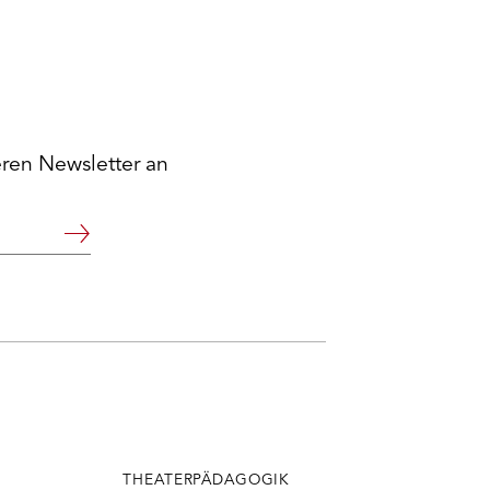
eren Newsletter an
Weiter
THEATERPÄDAGOGIK