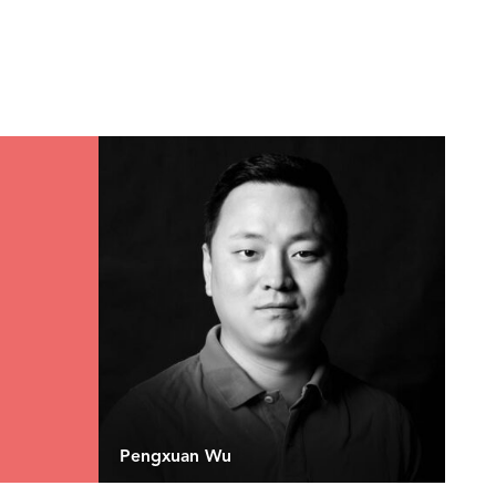
Pengxuan Wu