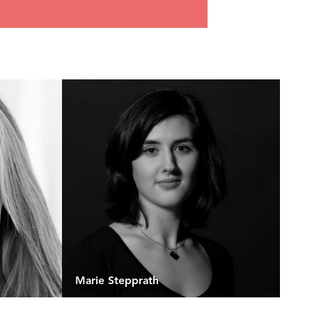
Marie Stepprath