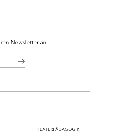
eren Newsletter an
Weiter
THEATERPÄDAGOGIK