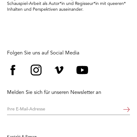
Schauspiel-Arbeit als Autor*in und Regisseur*in mit queeren*
Inhalten und Perspektiven auseinander.
Folgen Sie uns auf Social Media
Facebook
Instagram
Vimeo
YouTube
Melden Sie sich für unseren Newsletter an
Ihre
Weiter
E-
Mail-
Adresse