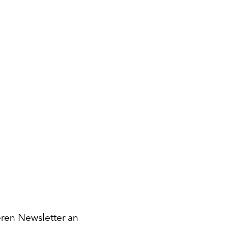
eren Newsletter an