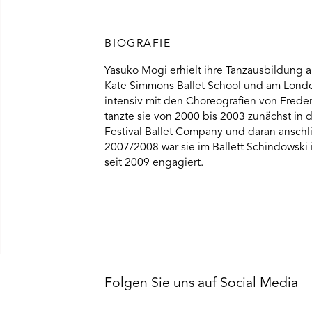
BIOGRAFIE
Yasuko Mogi erhielt ihre Tanzausbildung 
Kate Simmons Ballet School und am London 
intensiv mit den Choreografien von Frede
tanzte sie von 2000 bis 2003 zunächst in
Festival Ballet Company und daran anschli
2007/2008 war sie im Ballett Schindowski 
seit 2009 engagiert.
Folgen Sie uns auf Social Media