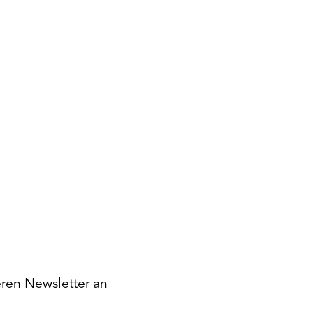
eren Newsletter an