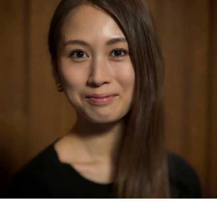
RMENÜ BESUCH ÖFFNEN